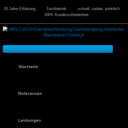
25 Jahre Erfahrung
Fachbetrieb
schnell, sauber, pünktlich
100% Kundenzufriedenheit
Startseite
Referenzen
Leistungen