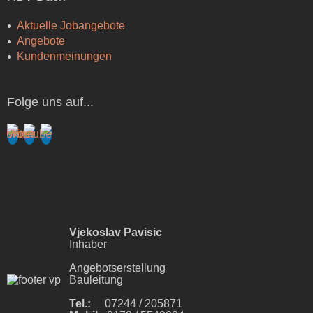
Aktuelle Jobangebote
Angebote
Kundenmeinungen
Folge uns auf...
Vjekoslav Pavisic
Inhaber
Angebotserstellung
Bauleitung
Tel.:
07244 / 205871