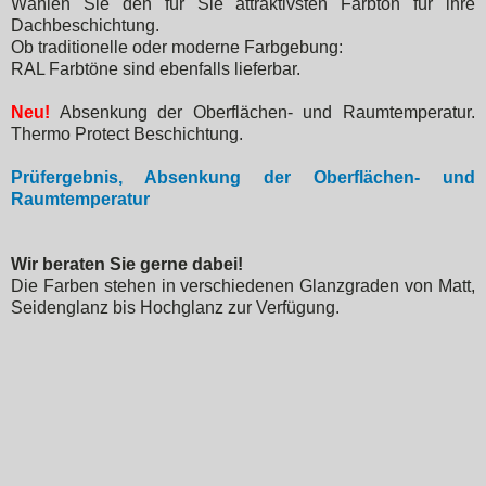
Wählen Sie den für Sie attraktivsten Farbton für ihre
Dachbeschichtung.
Ob traditionelle oder moderne Farbgebung:
RAL Farbtöne sind ebenfalls lieferbar.
Neu!
Absenkung der Oberflächen- und Raumtemperatur.
Thermo Protect Beschichtung.
Prüfergebnis, Absenkung der Oberflächen- und
Raumtemperatur
Wir beraten Sie gerne dabei!
Die Farben stehen in verschiedenen Glanzgraden von Matt,
Seidenglanz bis Hochglanz zur Verfügung.