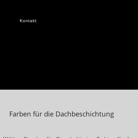
Kontakt
Farben für die Dachbeschichtung