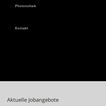
Photovoltaik
Kontakt
Aktuelle Jobangebote