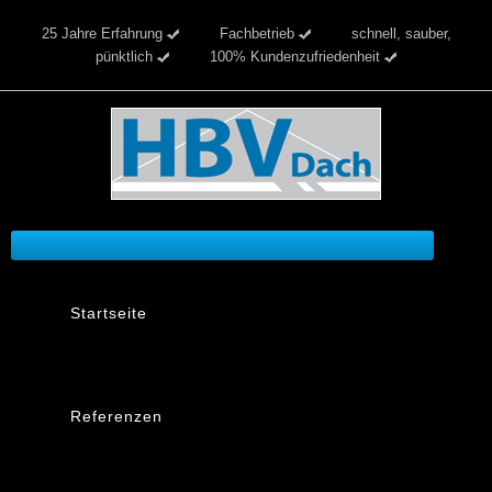
25 Jahre Erfahrung
Fachbetrieb
schnell, sauber,
pünktlich
100% Kundenzufriedenheit
Startseite
Referenzen