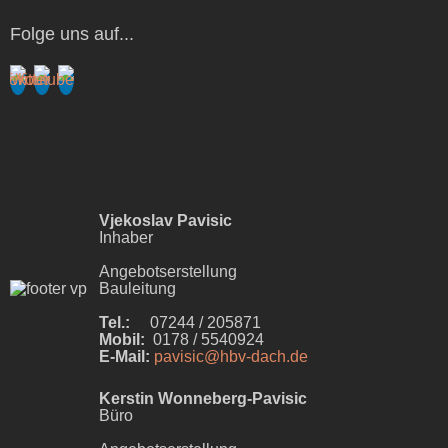
Folge uns auf...
Vjekoslav Pavisic
Inhaber
Angebotserstellung
Bauleitung
Tel.:
07244 / 205871
Mobil:
0178 / 5540924
E-Mail:
pavisic@hbv-dach.de
Kerstin Wonneberg-Pavisic
Büro