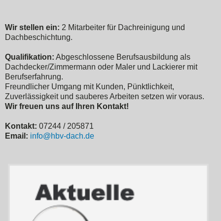
Wir stellen ein:
2 Mitarbeiter für Dachreinigung und
Dachbeschichtung.
Qualifikation:
Abgeschlossene Berufsausbildung als
Dachdecker/Zimmermann oder Maler und Lackierer mit
Berufserfahrung.
Freundlicher Umgang mit Kunden, Pünktlichkeit,
Zuverlässigkeit und sauberes Arbeiten setzen wir voraus.
Wir freuen uns auf Ihren Kontakt!
Kontakt:
07244 / 205871
Email:
info@hbv-dach.de