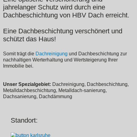
jahrelanger Schutz wird durch eine
Dachbeschichtung von HBV Dach erreicht.
Eine Dachbeschichtung verschönert und
schützt das Haus!
Somit trägt die
Dachreinigung
und Dachbeschichtung zur
nachhaltigen Werterhaltung und Wertsteigerung Ihrer
Immobilie bei.
Unser Spezialgebiet:
Dachreinigung, Dachbeschichtung,
Metalldachbeschichtung, Metalldach-sanierung,
Dachsanierung, Dachdämmung
Standort: