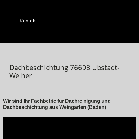
Kontakt
Dachbeschichtung 76698 Ubstadt-
Weiher
Wir sind Ihr Fachbetrie für Dachreinigung und
Dachbeschichtung aus Weingarten (Baden)