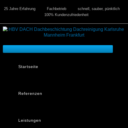
25 Jahre Erfahrung
Fachbetrieb
schnell, sauber, pünktlich
100% Kundenzufriedenheit
Startseite
Referenzen
Leistungen