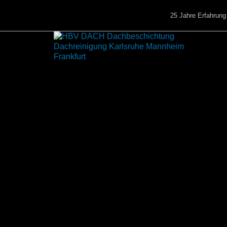
25 Jahre Erfahrun