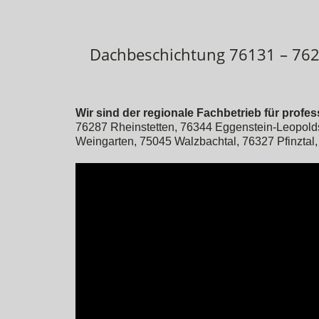
Dachbeschichtung 76131 – 762
Wir sind der regionale Fachbetrieb für prof
76287 Rheinstetten, 76344 Eggenstein-Leopold
Weingarten, 75045 Walzbachtal, 76327 Pfinztal