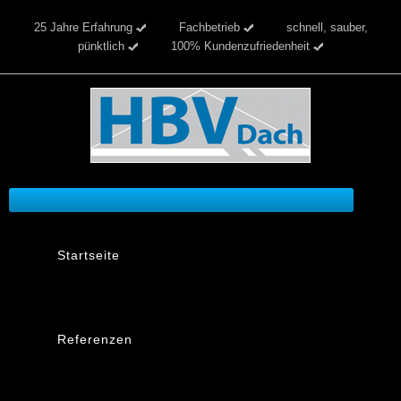
25 Jahre Erfahrung
Fachbetrieb
schnell, sauber,
pünktlich
100% Kundenzufriedenheit
Startseite
Referenzen