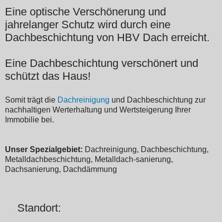
Eine optische Verschönerung und
jahrelanger Schutz wird durch eine
Dachbeschichtung von HBV Dach erreicht.
Eine Dachbeschichtung verschönert und
schützt das Haus!
Somit trägt die
Dachreinigung
und Dachbeschichtung zur
nachhaltigen Werterhaltung und Wertsteigerung Ihrer
Immobilie bei.
Unser Spezialgebiet:
Dachreinigung, Dachbeschichtung,
Metalldachbeschichtung, Metalldach-sanierung,
Dachsanierung, Dachdämmung
Standort: