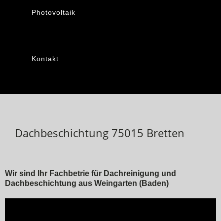
Photovoltaik
Kontakt
Dachbeschichtung 75015 Bretten
Wir sind Ihr Fachbetrie für Dachreinigung und
Dachbeschichtung aus Weingarten (Baden)