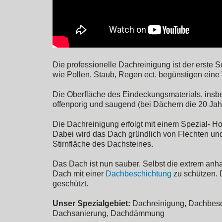
Die professionelle Dachreinigung ist der erste 
wie Pollen, Staub, Regen ect. begünstigen eine
Die Oberfläche des Eindeckungsmaterials, insbe
offenporig und saugend (bei Dächern die 20 Jahr
Die Dachreinigung erfolgt mit einem Spezial- H
Dabei wird das Dach gründlich von Flechten und
Stirnfläche des Dachsteines.
Das Dach ist nun sauber. Selbst die extrem anh
Dach mit einer
Dachbeschichtung
zu schützen. D
geschützt.
Unser Spezialgebiet:
Dachreinigung, Dachbesch
Dachsanierung, Dachdämmung