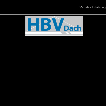
25 Jahre Erfahrun