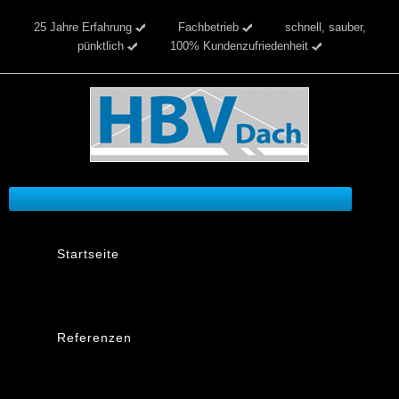
25 Jahre Erfahrung
Fachbetrieb
schnell, sauber,
pünktlich
100% Kundenzufriedenheit
Startseite
Referenzen