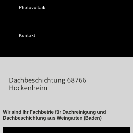
Photovoltaik
Kontakt
Dachbeschichtung 68766
Hockenheim
Wir sind Ihr Fachbetrie für Dachreinigung und
Dachbeschichtung aus Weingarten (Baden)