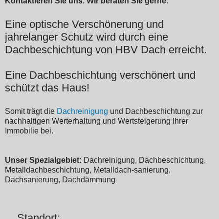
Kontaktieren Sie uns. Wir beraten Sie gerne.
Eine optische Verschönerung und
jahrelanger Schutz wird durch eine
Dachbeschichtung von HBV Dach erreicht.
Eine Dachbeschichtung verschönert und
schützt das Haus!
Somit trägt die
Dachreinigung
und Dachbeschichtung zur
nachhaltigen Werterhaltung und Wertsteigerung Ihrer
Immobilie bei.
Unser Spezialgebiet:
Dachreinigung, Dachbeschichtung,
Metalldachbeschichtung, Metalldach-sanierung,
Dachsanierung, Dachdämmung
Standort: