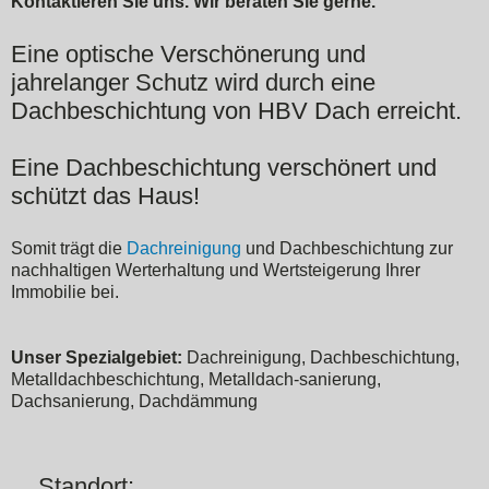
Kontaktieren Sie uns. Wir beraten Sie gerne.
Eine optische Verschönerung und
jahrelanger Schutz wird durch eine
Dachbeschichtung von HBV Dach erreicht.
Eine Dachbeschichtung verschönert und
schützt das Haus!
Somit trägt die
Dachreinigung
und Dachbeschichtung zur
nachhaltigen Werterhaltung und Wertsteigerung Ihrer
Immobilie bei.
Unser Spezialgebiet:
Dachreinigung, Dachbeschichtung,
Metalldachbeschichtung, Metalldach-sanierung,
Dachsanierung, Dachdämmung
Standort: