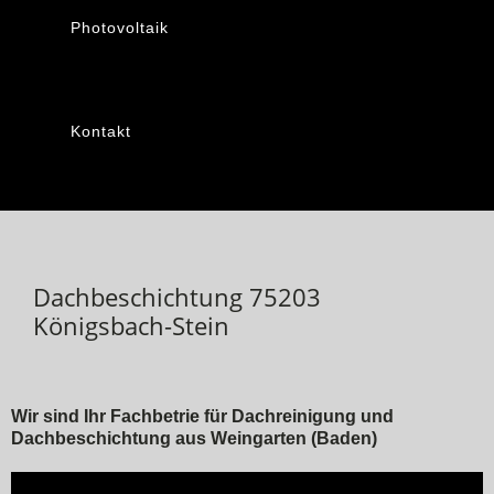
Photovoltaik
Kontakt
Dachbeschichtung 75203
Königsbach-Stein
Wir sind Ihr Fachbetrie für Dachreinigung und
Dachbeschichtung aus Weingarten (Baden)