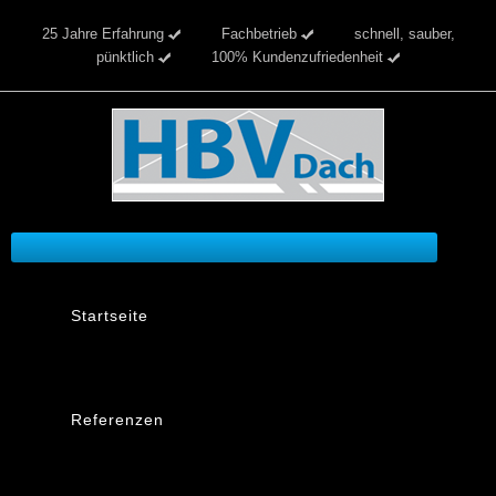
25 Jahre Erfahrung
Fachbetrieb
schnell, sauber,
pünktlich
100% Kundenzufriedenheit
Startseite
Referenzen